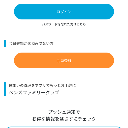
ログイン
パスワードを忘れた方はこちら
会員登録がお済みでない方
会員登録
住まいの管理をアプリでもっとお手軽に
ベンズファミリークラブ
プッシュ通知で
お得な情報を逃さずにチェック