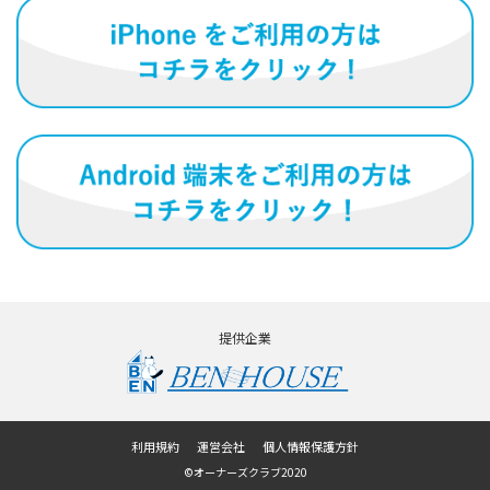
提供企業
利用規約
運営会社
個人情報保護方針
©オーナーズクラブ2020