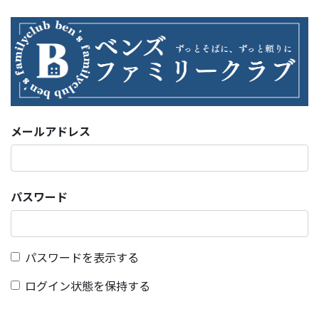
メールアドレス
パスワード
パスワードを表示する
ログイン状態を保持する